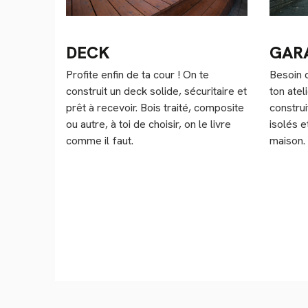
DECK
GAR
Profite enfin de ta cour ! On te
Besoin 
construit un deck solide, sécuritaire et
ton ate
prêt à recevoir. Bois traité, composite
construi
ou autre, à toi de choisir, on le livre
isolés e
comme il faut.
maison.