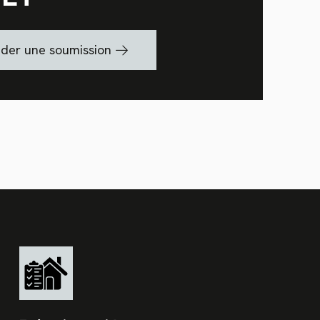
er une soumission