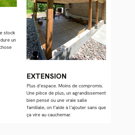
le stock
 dure un
 chose
.
EXTENSION
Plus d’espace. Moins de compromis.
Une pièce de plus, un agrandissement
bien pensé ou une vraie salle
familiale, on t’aide à l’ajouter sans que
ça vire au cauchemar.