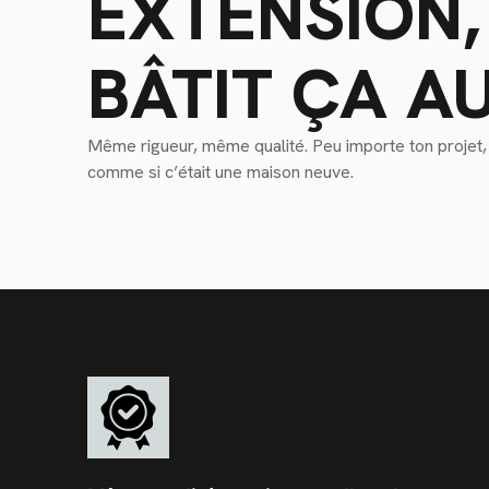
EXTENSION,
BÂTIT ÇA AU
Même rigueur, même qualité. Peu importe ton projet, o
comme si c’était une maison neuve.