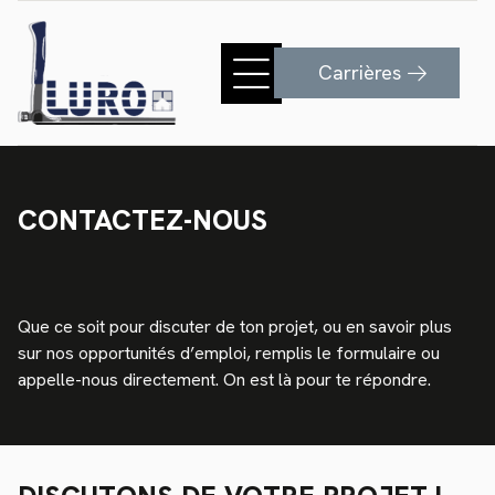
Carrières
CONTACTEZ-NOUS
Que ce soit pour discuter de ton projet, ou en savoir plus
sur nos opportunités d’emploi, remplis le formulaire ou
appelle-nous directement. On est là pour te répondre.