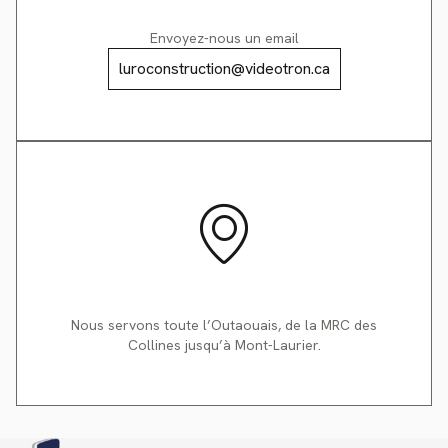
Envoyez-nous un email
luroconstruction@videotron.ca
Nous servons toute l’Outaouais, de la MRC des
Collines jusqu’à Mont-Laurier.