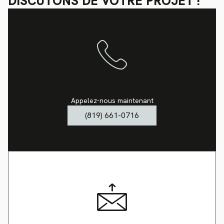
DISCUTONS DE VOTRE PROJET !
Appelez-nous maintenant
(819) 661-0716